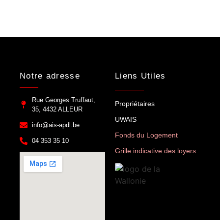
Notre adresse
Liens Utiles
Rue Georges Truffaut,
Propriétaires
35, 4432 ALLEUR
UWAIS
info@ais-apdl.be
Fonds du Logement
04 353 35 10
Grille indicative des loyers