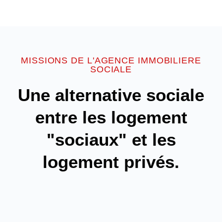
MISSIONS DE L'AGENCE IMMOBILIERE
SOCIALE
Une alternative sociale
entre les logement
"sociaux" et les
logement privés.