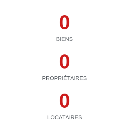
0
BIENS
0
PROPRIÉTAIRES
0
LOCATAIRES