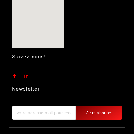
Suivez-nous!
Newsletter
Je m'abonne