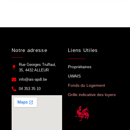
Notre adresse
Liens Utiles
Rue Georges Truffaut,
Propriétaires
35, 4432 ALLEUR
UWAIS
info@ais-apdl.be
Fonds du Logement
04 353 35 10
Grille indicative des loyers