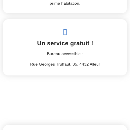
prime habitation.
Un service gratuit !
Bureau accessible :
Rue Georges Truffaut, 35,
4432 Alleur