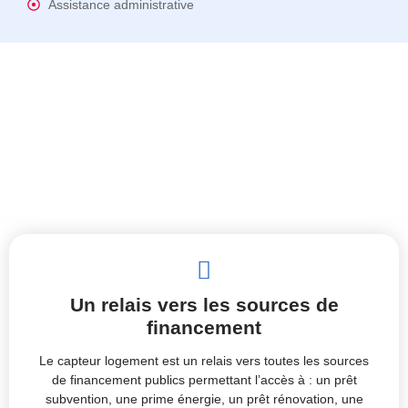
Assistance administrative
Un relais vers les sources de
financement
Le capteur logement est un relais vers toutes les sources
de financement publics permettant l’accès à :
un prêt
subvention,
une prime énergie,
un prêt rénovation,
une