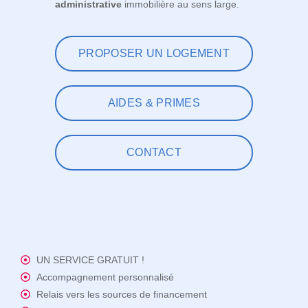
administrative
immobilière au sens large.
PROPOSER UN LOGEMENT
AIDES & PRIMES
CONTACT
UN SERVICE GRATUIT !
Accompagnement personnalisé
Relais vers les sources de financement