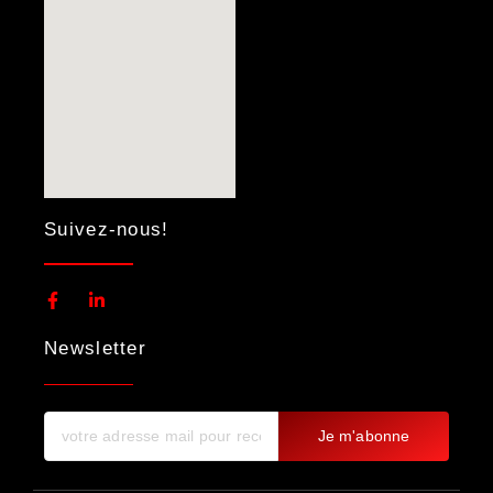
Suivez-nous!
Newsletter
Je m'abonne