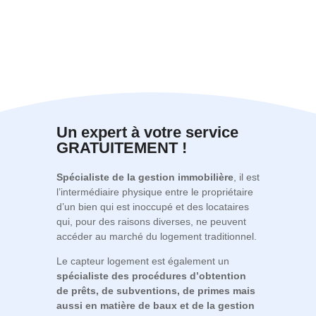
Un expert à votre service
GRATUITEMENT !
Spécialiste de la gestion immobilière
, il est
l’intermédiaire physique entre le propriétaire
d’un bien qui est inoccupé et des locataires
qui, pour des raisons diverses, ne peuvent
accéder au marché du logement traditionnel.
Le capteur logement est également
un
spécialiste
des procédures d’obtention
de prêts
, de subventions, de primes mais
aussi en matière de baux et de la gestion