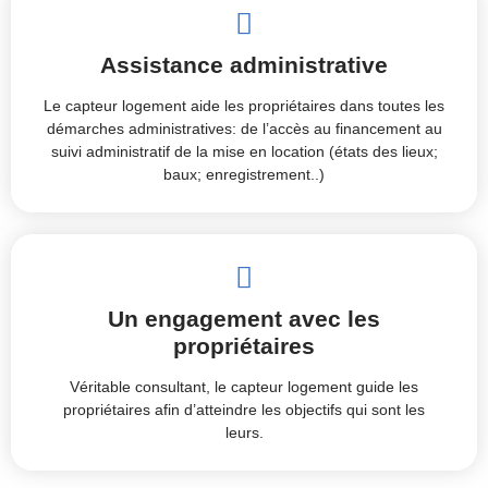
Assistance administrative
Le capteur logement aide les propriétaires dans toutes les
démarches administratives: de l’accès au financement au
suivi administratif de la mise en location (états des lieux;
baux; enregistrement..)
Un engagement avec les
propriétaires
Véritable consultant, le capteur logement guide les
propriétaires afin d’atteindre les objectifs qui sont les
leurs.