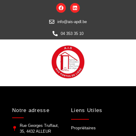
info@ais-apdl.be
04 353 35 10
Notre adresse
Liens Utiles
Rue Georges Truffaut,
Propriétaires
35, 4432 ALLEUR