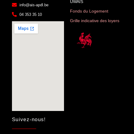
UWAIS
info@ais-apdl.be
Fonds du Logement
04 353 35 10
Grille indicative des loyers
Suivez-nous!