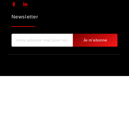
Newsletter
Je m'abonne