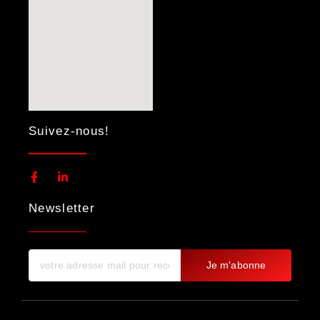
Suivez-nous!
Newsletter
Je m'abonne