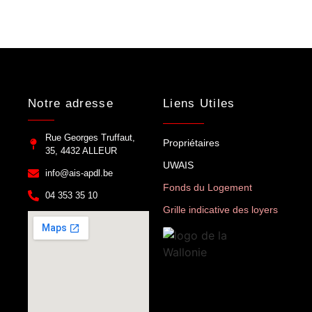
Notre adresse
Liens Utiles
Rue Georges Truffaut,
Propriétaires
35, 4432 ALLEUR
UWAIS
info@ais-apdl.be
Fonds du Logement
04 353 35 10
Grille indicative des loyers