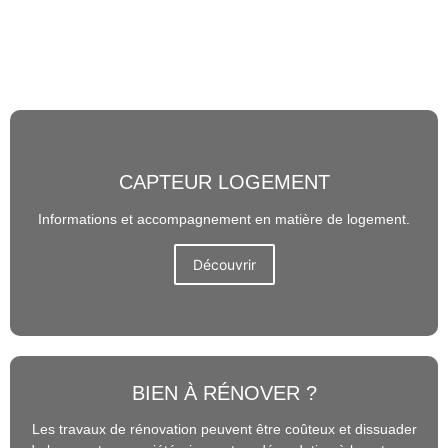
CAPTEUR LOGEMENT
Informations et accompagnement en matière de logement.
Découvrir
BIEN À RÉNOVER ?
Les travaux de rénovation peuvent être coûteux et dissuader