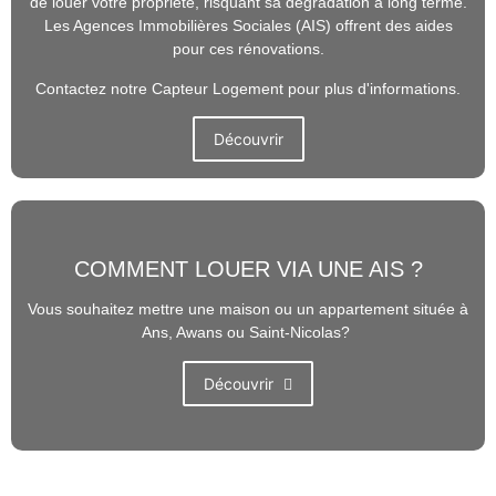
de louer votre propriété, risquant sa dégradation à long terme.
Les Agences Immobilières Sociales (AIS) offrent des aides
pour ces rénovations.
Contactez notre Capteur Logement pour plus d'informations.
Découvrir
COMMENT LOUER VIA UNE AIS ?
Vous souhaitez mettre une maison ou un appartement située à
Ans, Awans ou Saint-Nicolas?
Découvrir