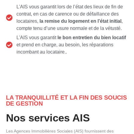
L'AIS vous garantit lors de l’état des lieux de fin de
contrat, en cas de carence ou de défaillance des
locataires,
la remise du logement en l’état initial
,
compte tenu d’une usure normale et de la vétusté.
L'AIS vous garantit
le bon entretien du bien locatif
et prend en charge, au besoin, les réparations
incombant au locataire..
LA TRANQUILLITÉ ET LA FIN DES SOUCIS
DE GESTION
Nos services AIS
Les Agences Immobilières Sociales (AIS) fournissent des