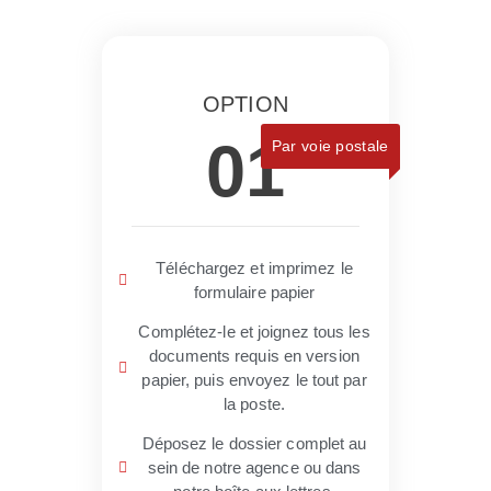
OPTION
01
Par voie postale
Téléchargez et imprimez le
formulaire papier
Complétez-le et joignez tous les
documents requis en version
papier, puis envoyez le tout par
la poste.
Déposez le dossier complet au
sein de notre agence ou dans