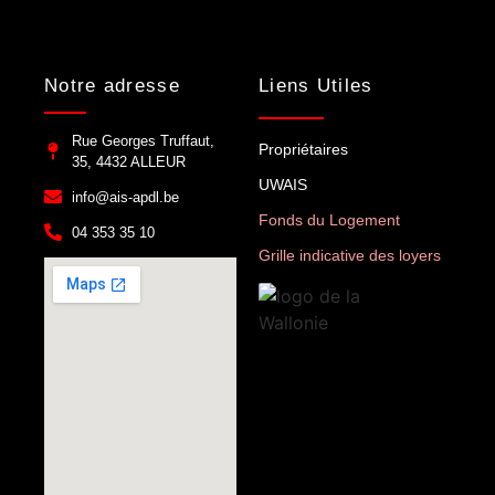
Notre adresse
Liens Utiles
Rue Georges Truffaut,
Propriétaires
35, 4432 ALLEUR
UWAIS
info@ais-apdl.be
Fonds du Logement
04 353 35 10
Grille indicative des loyers