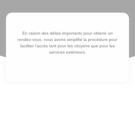
En raison des délais importants pour obtenir un
rendez-vous, nous avons simplifié la procédure pour
faciliter l’accès tant pour les citoyens que pour les
services extérieurs.