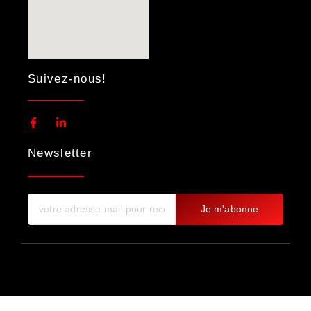
Suivez-nous!
Newsletter
Je m'abonne