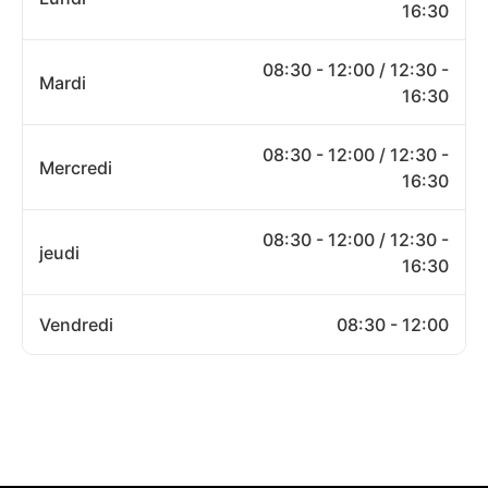
16:30
08:30 - 12:00 / 12:30 -
Mardi
16:30
08:30 - 12:00 / 12:30 -
Mercredi
16:30
08:30 - 12:00 / 12:30 -
jeudi
16:30
Vendredi
08:30 - 12:00