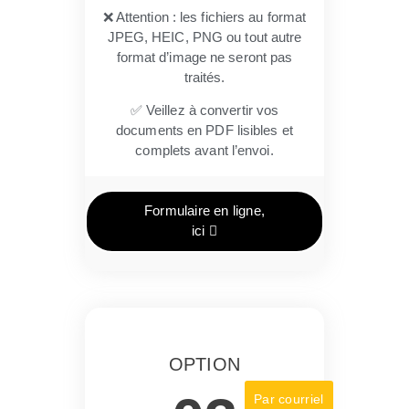
❌ Attention : les fichiers au format
JPEG, HEIC, PNG ou tout autre
format d’image ne seront pas
traités.
✅ Veillez à convertir vos
documents en PDF lisibles et
complets avant l’envoi.
Formulaire en ligne,
ici
OPTION
Par courriel